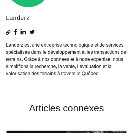
Landerz
Landerz est une entreprise technologique et de services
spécialisée dans le développement et les transactions de
terrains. Grâce à nos données et à notre expertise, nous
simplifions la recherche, la vente, l’évaluation et la
valorisation des terrains à travers le Québec.
Articles connexes