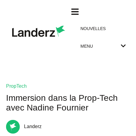
NOUVELLES
MENU
PropTech
Immersion dans la Prop-Tech
avec Nadine Fournier
Landerz