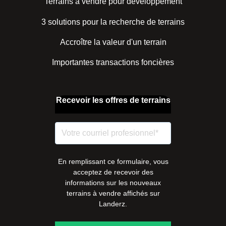
Terrains à vendre pour développement
3 solutions pour la recherche de terrains
Accroître la valeur d'un terrain
Importantes transactions foncières
Recevoir les offres de terrains
En remplissant ce formulaire, vous
acceptez de recevoir des
informations sur les nouveaux
terrains à vendre affichés sur
Landerz.