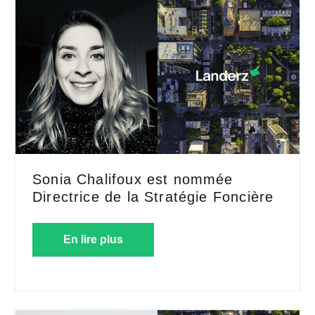
Sonia Chalifoux est nommée
Directrice de la Stratégie Foncière
En lire plus