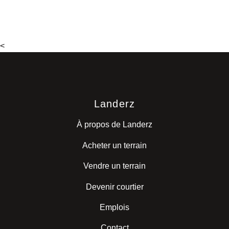
<
Landerz
À propos de Landerz
Acheter un terrain
Vendre un terrain
Devenir courtier
Emplois
Contact