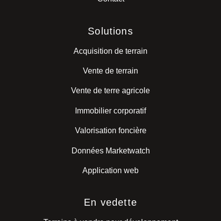
Solutions
Acquisition de terrain
Vente de terrain
Vente de terre agricole
Immobilier corporatif
Valorisation foncière
Données Marketwatch
Application web
En vedette