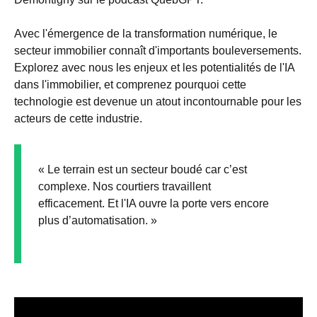
Avec l'émergence de la transformation numérique, le
secteur immobilier connaît d'importants bouleversements.
Explorez avec nous les enjeux et les potentialités de l'IA
dans l'immobilier, et comprenez pourquoi cette
technologie est devenue un atout incontournable pour les
acteurs de cette industrie.
« Le terrain est un secteur boudé car c’est
complexe. Nos courtiers travaillent
efficacement. Et l'IA ouvre la porte vers encore
plus d’automatisation. »