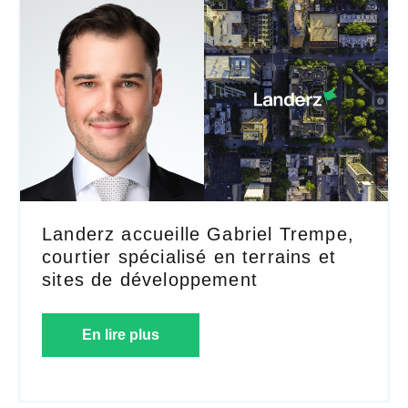
Landerz accueille Gabriel Trempe,
courtier spécialisé en terrains et
sites de développement
En lire plus