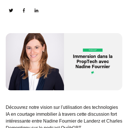
Découvrez notre vision sur l'utilisation des technologies
IA en courtage immobilier à travers cette discussion fort
intéressante entre Nadine Fournier de Landerz et Charles
Demontigny sur le podcast QuébGPT.