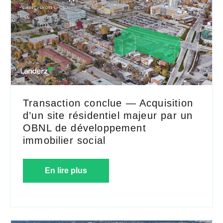
Transaction conclue — Acquisition
d’un site résidentiel majeur par un
OBNL de développement
immobilier social
En lire plus