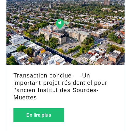
Transaction conclue — Un
important projet résidentiel pour
l’ancien Institut des Sourdes-
Muettes
En lire plus