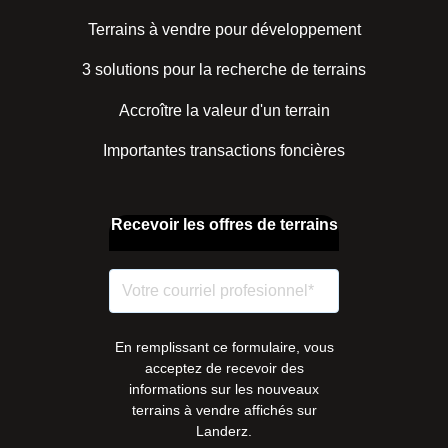
Terrains à vendre pour développement
3 solutions pour la recherche de terrains
Accroître la valeur d'un terrain
Importantes transactions foncières
Recevoir les offres de terrains
En remplissant ce formulaire, vous
acceptez de recevoir des
informations sur les nouveaux
terrains à vendre affichés sur
Landerz.