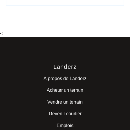
<
Landerz
À propos de Landerz
Acheter un terrain
Vendre un terrain
Devenir courtier
Emplois