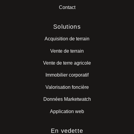
Contact
Solutions
Acquisition de terrain
Vente de terrain
Vente de terre agricole
Immobilier corporatif
Valorisation foncière
Données Marketwatch
Application web
En vedette