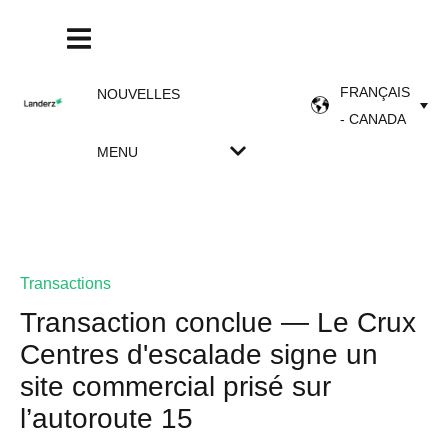
FRANÇAIS
NOUVELLES
- CANADA
MENU
Transactions
Transaction conclue — Le Crux
Centres d'escalade signe un
site commercial prisé sur
l’autoroute 15