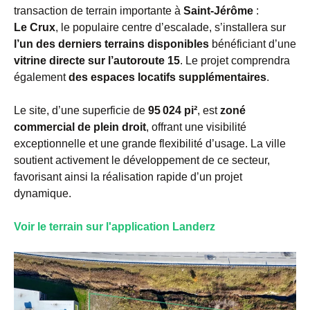
transaction de terrain importante à
Saint-Jérôme
:
Le Crux
, le populaire centre d’escalade, s’installera sur
l’un des derniers terrains disponibles
bénéficiant d’une
vitrine directe sur l’autoroute 15
. Le projet comprendra
également
des espaces locatifs supplémentaires
.
Le site, d’une superficie de
95 024 pi²
, est
zoné
commercial de plein droit
, offrant une visibilité
exceptionnelle et une grande flexibilité d’usage. La ville
soutient activement le développement de ce secteur,
favorisant ainsi la réalisation rapide d’un projet
dynamique.
Voir le terrain sur l'application Landerz