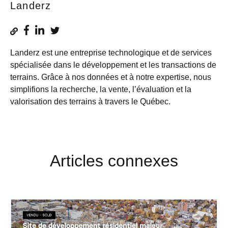
Landerz
Landerz est une entreprise technologique et de services
spécialisée dans le développement et les transactions de
terrains. Grâce à nos données et à notre expertise, nous
simplifions la recherche, la vente, l’évaluation et la
valorisation des terrains à travers le Québec.
Articles connexes