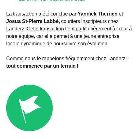
La transaction a été conclue par
Yannick Therrien
et
Josua St-Pierre Labbé
, courtiers inscripteurs chez
Landerz. Cette transaction tient particulièrement à cœur à
notre équipe, car elle permet à une jeune entreprise
locale dynamique de poursuivre son évolution.
Comme nous le rappelons fréquemment chez Landerz :
tout commence par un terrain !