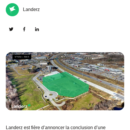
Landerz
Landerz est fière d’annoncer la conclusion d’une