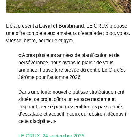
Déjà présent à
Laval et Boisbriand
, LE CRUX propose
une offre complète aux amateurs d’escalade : bloc, voies,
vitesse, bistro, boutique et gym.
« Après plusieurs années de planification et de
persévérance, nous avons le plaisir de vous
annoncer l’ouverture prévue du centre Le Crux St-
Jérôme pour l’automne 2026
Dans une toute nouvelle bâtisse stratégiquement
située, ce projet offrira un espace moderne et
inspirant, pensé pour rassembler les passionnés
d’escalade et accueillir ceux qui désirent découvrir
cette discipline. »
LE CRUX, 24 septembre 2025