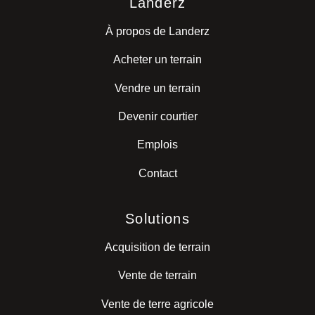
Landerz
À propos de Landerz
Acheter un terrain
Vendre un terrain
Devenir courtier
Emplois
Contact
Solutions
Acquisition de terrain
Vente de terrain
Vente de terre agricole