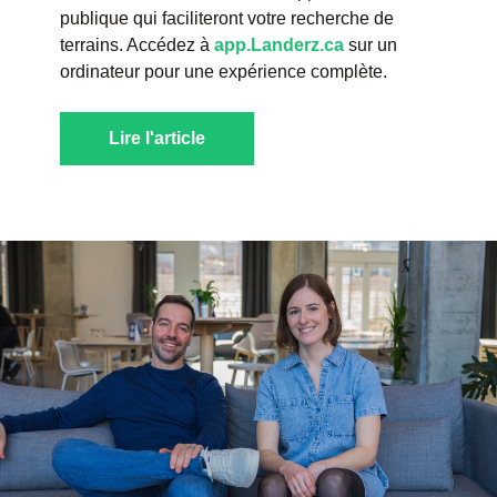
publique qui faciliteront votre recherche de
terrains. Accédez à
app.Landerz.ca
sur un
ordinateur pour une expérience complète.
Lire l'article