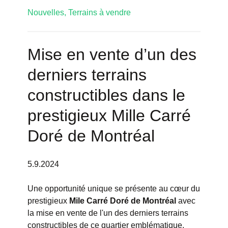
Nouvelles,
Terrains à vendre
Mise en vente d’un des
derniers terrains
constructibles dans le
prestigieux Mille Carré
Doré de Montréal
5.9.2024
Une opportunité unique se présente au cœur du
prestigieux
Mile Carré Doré de Montréal
avec
la mise en vente de l'un des derniers terrains
constructibles de ce quartier emblématique.