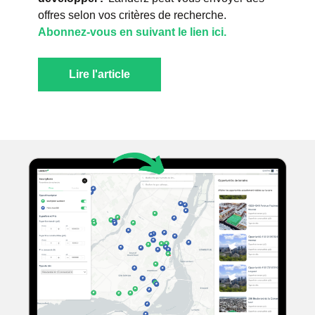
offres selon vos critères de recherche.
Abonnez-vous en suivant le lien ici.
Lire l'article