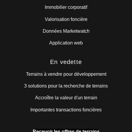
Immobilier corporatif
Valorisation foncière
Données Marketwatch
Application web
En vedette
Terrains à vendre pour développement
3 solutions pour la recherche de terrains
Accroître la valeur d'un terrain
Importantes transactions foncières
Recevoir les offres de terrains