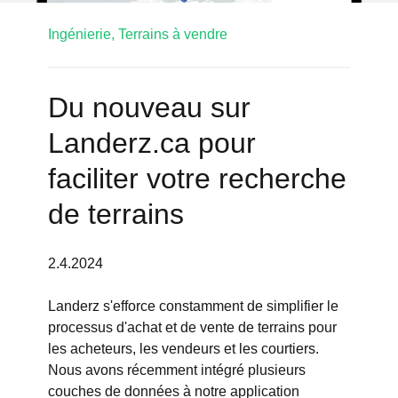
Ingénierie,
Terrains à vendre
Du nouveau sur
Landerz.ca pour
faciliter votre recherche
de terrains
2.4.2024
Landerz s'efforce constamment de simplifier le
processus d'achat et de vente de terrains pour
les acheteurs, les vendeurs et les courtiers.
Nous avons récemment intégré plusieurs
couches de données à notre application