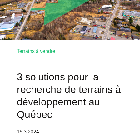
Terrains à vendre
3 solutions pour la
recherche de terrains à
développement au
Québec
15.3.2024