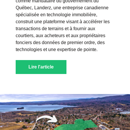
comme mandataire du gouvernement du
Québec, Landerz, une entreprise canadienne
spécialisée en technologie immobilière,
construit une plateforme visant à accélérer les
transactions de terrains et à fournir aux
courtiers, aux acheteurs et aux propriétaires
fonciers des données de premier ordre, des
technologies et une expertise de pointe.
Lire l'article