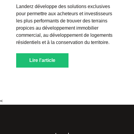
Landerz développe des solutions exclusives
pour permettre aux acheteurs et investisseurs
les plus performants de trouver des terrains
propices au
développement immobilier
commercial, au développement de logements
résidentiels et à la conservation du territoire.
Lire l'article
<