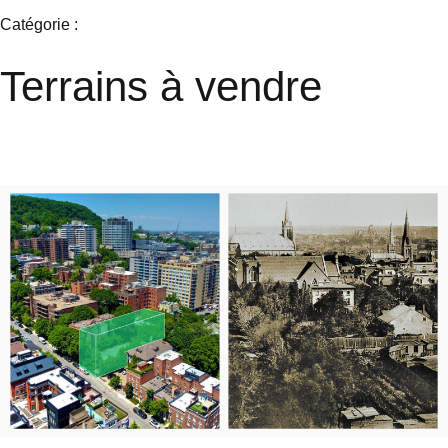
Catégorie :
Terrains à vendre