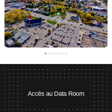
Accès au Data Room