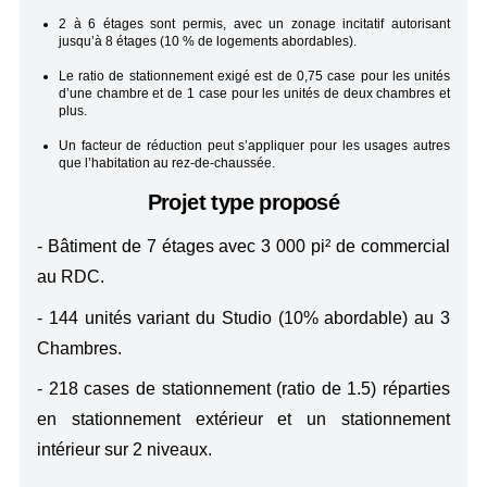
2 à 6 étages sont permis, avec un zonage incitatif autorisant
jusqu’à 8 étages (10 % de logements abordables).
Le ratio de stationnement exigé est de 0,75 case pour les unités
d’une chambre et de 1 case pour les unités de deux chambres et
plus.
Un facteur de réduction peut s’appliquer pour les usages autres
que l’habitation au rez-de-chaussée.
Projet type proposé
- Bâtiment de 7 étages avec 3 000 pi² de commercial
au RDC.
- 144 unités variant du Studio (10% abordable) au 3
Chambres.
- 218 cases de stationnement (ratio de 1.5) réparties
en stationnement extérieur et un stationnement
intérieur sur 2 niveaux.