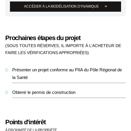
ACCÉDER À LA MODÉLISATION DYNAMIQUE
Prochaines étapes du projet
(SOUS TOUTES RÉSERVES, IL IMPORTE À L’ACHETEUR DE
FAIRE LES VÉRIFICATIONS APPROPRIÉES)
Présenter un projet conforme au PIIA du Pôle Régional de
la Santé
Obtenir le permis de construction
Points d’intérêt
À PROXIMITÉ DE LA PROPRIÉTÉ