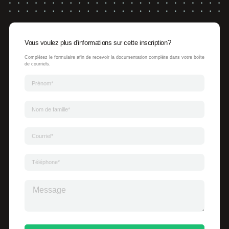
Vous voulez plus d'informations sur cette inscription?
Complétez le formulaire afin de recevoir la documentation complète dans votre boîte
de courriels.