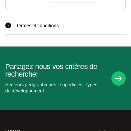
Termes et conditions
Partagez-nous vos critères de
recherche!
Secteurs géographiques - superficies - types
de développement