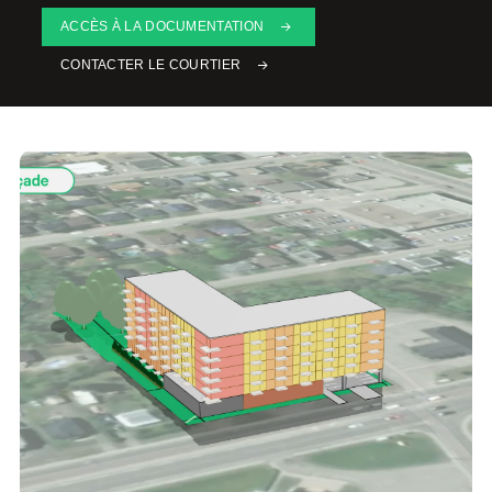
ACCÈS À LA DOCUMENTATION
CONTACTER LE COURTIER