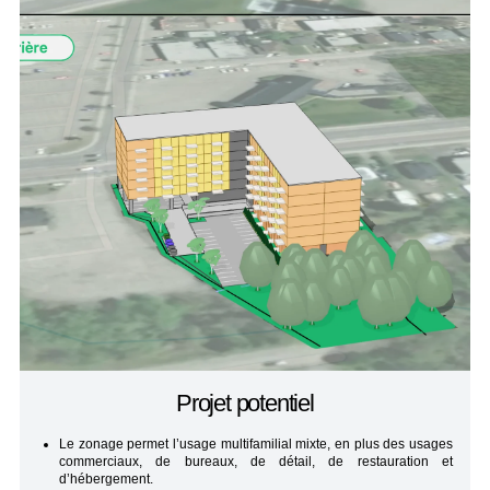
Projet potentiel
Le zonage permet l’usage multifamilial mixte, en plus des usages
commerciaux, de bureaux, de détail, de restauration et
d’hébergement.