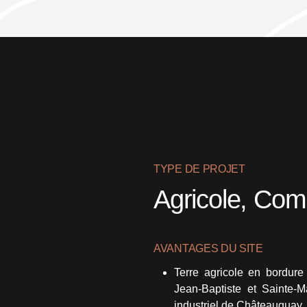
TYPE DE PROJET
Agricole, Comm
AVANTAGES DU SITE
Terre agricole en bordure 
Jean-Baptiste et Sainte-M
industriel de Châteauguay, 