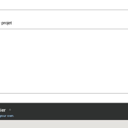
 projet