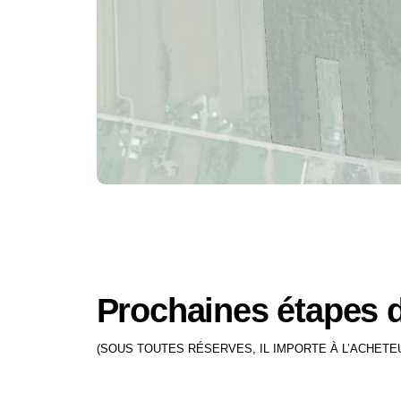
Prochaines étapes d
(SOUS TOUTES RÉSERVES, IL IMPORTE À L’ACHETE