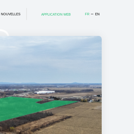
NOUVELLES
FR
EN
APPLICATION WEB
NOUVELLES
APPLICATION WEB