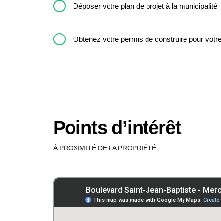
Déposer votre plan de projet à la municipalité
Obtenez votre permis de construire pour votre
Points d’intérêt
À PROXIMITÉ DE LA PROPRIÉTÉ