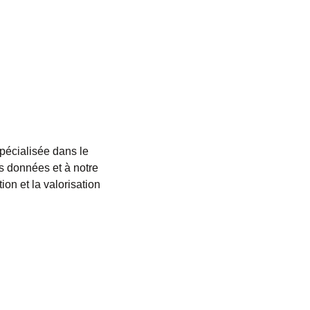
pécialisée dans le
s données et à notre
ion et la valorisation