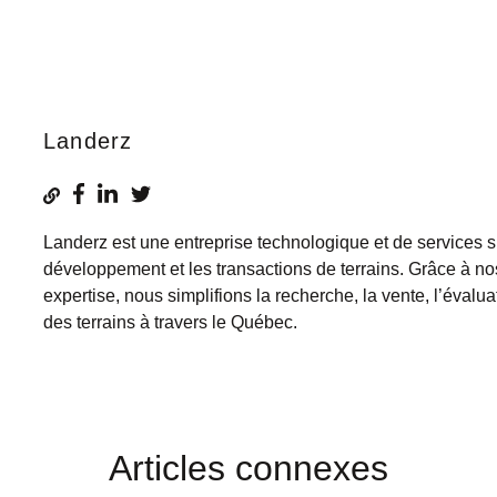
Landerz
Landerz est une entreprise technologique et de services s
développement et les transactions de terrains. Grâce à no
expertise, nous simplifions la recherche, la vente, l’évaluat
des terrains à travers le Québec.
Articles connexes