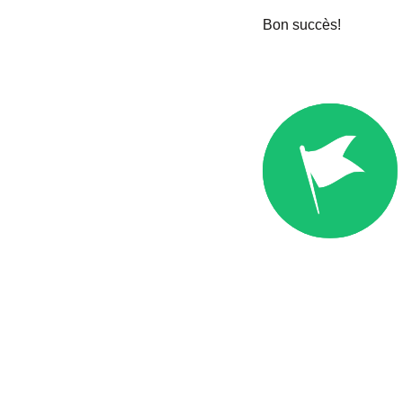
Bon succès!