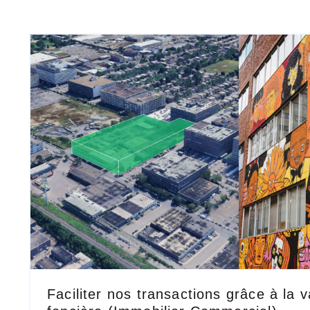
Faciliter nos transactions grâce à la v