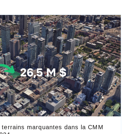
e terrains marquantes dans la CMM