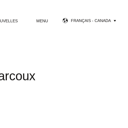
FRANÇAIS - CANADA
UVELLES
MENU
arcoux