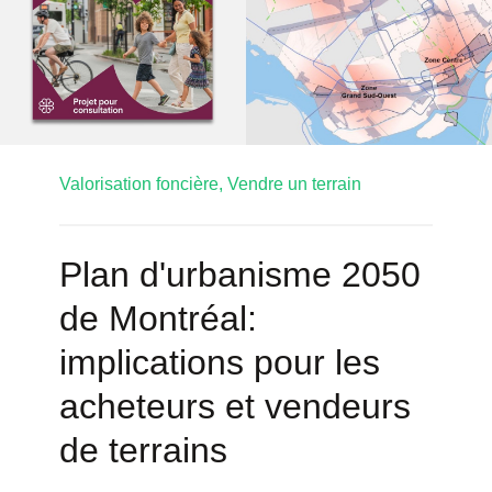
Valorisation foncière,
Vendre un terrain
Plan d'urbanisme 2050
de Montréal:
implications pour les
acheteurs et vendeurs
de terrains