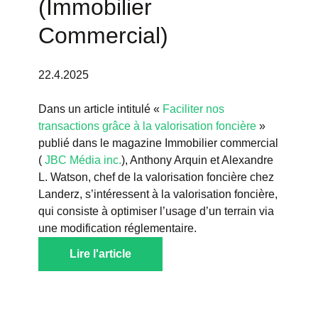
(Immobilier
Commercial)
22.4.2025
Dans un article intitulé «
Faciliter nos
transactions grâce à la valorisation foncière
»
publié dans le magazine Immobilier commercial
(
JBC Média inc.
), Anthony Arquin et Alexandre
L. Watson, chef de la valorisation foncière chez
Landerz, s’intéressent à la valorisation foncière,
qui consiste à optimiser l’usage d’un terrain via
une modification réglementaire.
Lire l'article