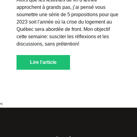
approchent à grands pas, j’ai pensé vous
soumettre une série de 5 propositions pour que
2023 soit l'année où la crise du logement au
Québec sera abordée de front. Mon objectif
cette semaine: susciter les réflexions et les
discussions, sans prétention!
Lire l'article
<