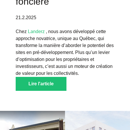
foncière
21.2.2025
Chez
Landerz
, nous avons développé cette
approche novatrice, unique au Québec, qui
transforme la manière d’aborder le potentiel des
sites en pré-développement. Plus qu’un levier
d’optimisation pour les propriétaires et
investisseurs, c’est aussi un moteur de création
de valeur pour les collectivités.
Lire l'article