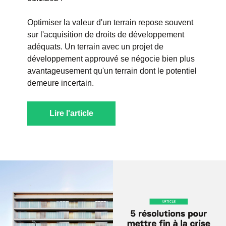
Optimiser la valeur d'un terrain repose souvent
sur l'acquisition de droits de développement
adéquats. Un terrain avec un projet de
développement approuvé se négocie bien plus
avantageusement qu'un terrain dont le potentiel
demeure incertain.
Lire l'article