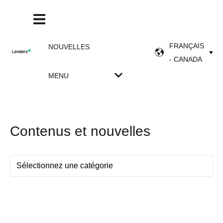
FRANÇAIS
NOUVELLES
- CANADA
MENU
Contenus et nouvelles