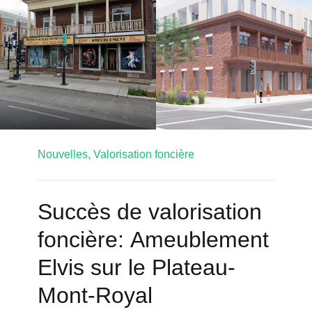
Nouvelles,
Valorisation foncière
Succès de valorisation
foncière: Ameublement
Elvis sur le Plateau-
Mont-Royal