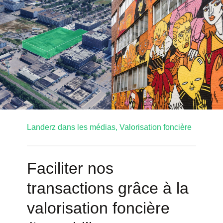
Landerz dans les médias,
Valorisation foncière
Faciliter nos
transactions grâce à la
valorisation foncière