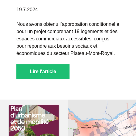
19.7.2024
Nous avons obtenu l’approbation conditionnelle
pour un projet comprenant 19 logements et des
espaces commerciaux accessibles, conçus
pour répondre aux besoins sociaux et
économiques du secteur Plateau-Mont-Royal.
Lire l'article