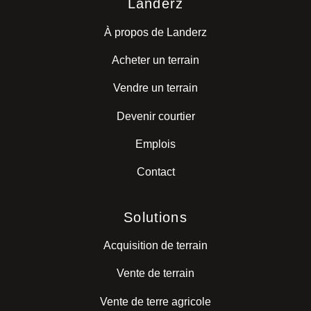
Landerz
À propos de Landerz
Acheter un terrain
Vendre un terrain
Devenir courtier
Emplois
Contact
Solutions
Acquisition de terrain
Vente de terrain
Vente de terre agricole