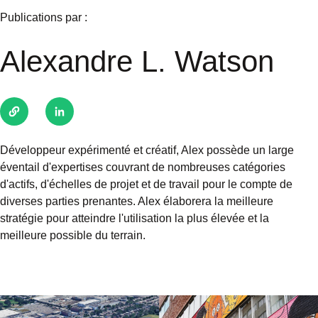
Publications par :
Alexandre L. Watson
Développeur expérimenté et créatif, Alex possède un large
éventail d'expertises couvrant de nombreuses catégories
d'actifs, d'échelles de projet et de travail pour le compte de
diverses parties prenantes. Alex élaborera la meilleure
stratégie pour atteindre l'utilisation la plus élevée et la
meilleure possible du terrain.