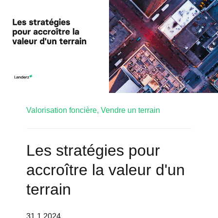
Valorisation foncière,
Vendre un terrain
Les stratégies pour
accroître la valeur d'un
terrain
31.1.2024