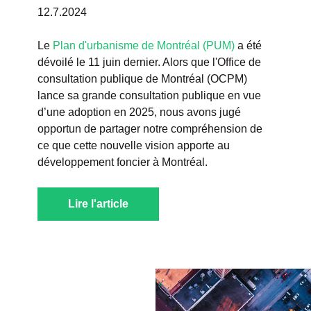
12.7.2024
Le
Plan d'urbanisme de Montréal (PUM)
a été
dévoilé le 11 juin dernier. Alors que l'Office de
consultation publique de Montréal (OCPM)
lance sa grande consultation publique en vue
d’une adoption en 2025, nous avons jugé
opportun de partager notre compréhension de
ce que cette nouvelle vision apporte au
développement foncier à Montréal.
Lire l'article