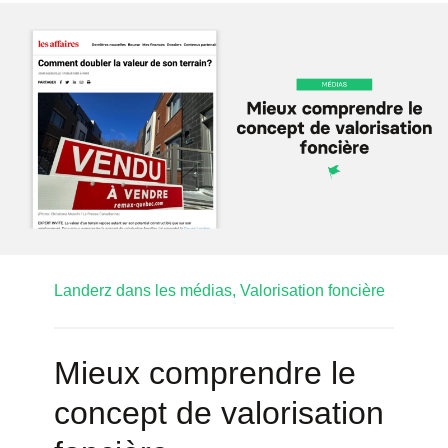
Landerz dans les médias,
Valorisation foncière
Mieux comprendre le
concept de valorisation