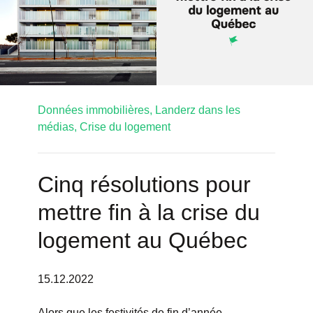
Données immobilières,
Landerz dans les
médias,
Crise du logement
Cinq résolutions pour
mettre fin à la crise du
logement au Québec
15.12.2022
Alors que les festivités de fin d’année