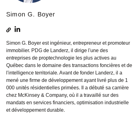
Simon G. Boyer
Simon G. Boyer est ingénieur, entrepreneur et promoteur
immobilier. PDG de Landerz, il dirige l'une des
entreprises de proptechnologie les plus actives au
Québec dans le domaine des transactions foncières et de
l'intelligence territoriale. Avant de fonder Landerz, il a
mené une firme de développement ayant livré plus de 1
000 unités résidentielles primées. Il a débuté sa carrière
chez McKinsey & Company, où il a travaillé sur des
mandats en services financiers, optimisation industrielle
et développement durable.