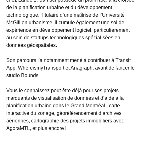
de la planification urbaine et du développement
technologique. Titulaire d’une maîtrise de l’Université
McGill en urbanisme, il cumule également une solide
expérience en développement logiciel, particulièrement
au sein de startups technologiques spécialisées en
données géospatiales.
Son parcours l'a notamment mené à contribuer à Transit
App, WhereismyTransport et Anagraph, avant de lancer le
studio Bounds.
Vous le connaissez peut-être déjà pour ses projets
marquants de visualisation de données et d’aide à la
planification urbaine dans le Grand Montréal : carte
interactive du zonage, géoréférencement d’archives
aériennes, cartographie des projets immobiliers avec
AgoraMTL, et plus encore !