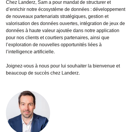
Chez Landerz, Sam a pour mandat de structurer et
d’enrichir notre écosystème de données : développement
de nouveaux partenariats stratégiques, gestion et
valorisation des données ouvertes, intégration de jeux de
données à haute valeur ajoutée dans notre application
pour nos clients et courtiers partenaires, ainsi que
l’exploration de nouvelles opportunités liées à
l’intelligence artificielle.
Joignez-vous à nous pour lui souhaiter la bienvenue et
beaucoup de succès chez Landerz.