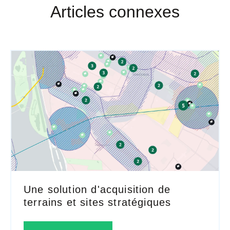
Articles connexes
Une solution d'acquisition de
terrains et sites stratégiques