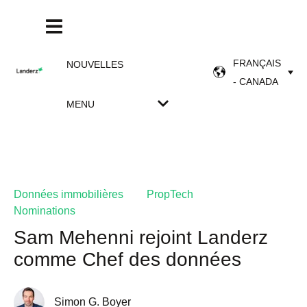
FRANÇAIS
NOUVELLES
- CANADA
MENU
Données immobilières
PropTech
Nominations
Sam Mehenni rejoint Landerz
comme Chef des données
Simon G. Boyer