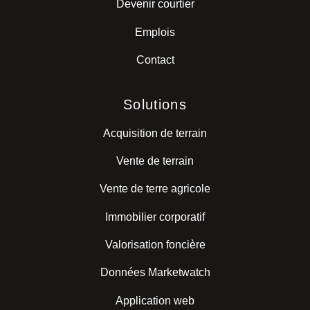
Devenir courtier
Emplois
Contact
Solutions
Acquisition de terrain
Vente de terrain
Vente de terre agricole
Immobilier corporatif
Valorisation foncière
Données Marketwatch
Application web