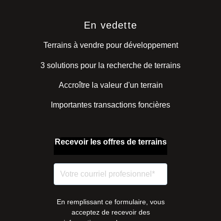
En vedette
Terrains à vendre pour développement
3 solutions pour la recherche de terrains
Accroître la valeur d'un terrain
Importantes transactions foncières
Recevoir les offres de terrains
En remplissant ce formulaire, vous
acceptez de recevoir des