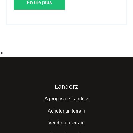
En lire plus
<
Landerz
À propos de Landerz
Acheter un terrain
Vendre un terrain